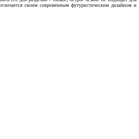
 отличается своим современным футуристическим дизайном и