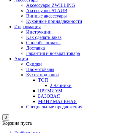
Аксессуары ZWILLING
Аксессуары STAUB
Винные аксессуары
Кухонные принадлежности
Информация
Инструкции
Как сделать заказ
Способы оплаты
Доставка
Гарантия и возврат товара
Акции
Скидки
Промотовары
Кухня под ключ
ТОП
2 Чайники
ПРЕМИУМ
БАЗОВАЯ
МИНИМАЛЬНАЯ
Специальные предложения
0
Корзина пуста