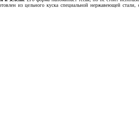
зготовлен из цельного куска специальной нержавеющей стали,