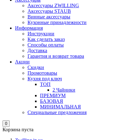
Аксессуары ZWILLING
Аксессуары STAUB
Винные аксессуары
Кухонные принадлежности
Информация
Инструкции
Как сделать заказ
Способы оплаты
Доставка
Гарантия и возврат товара
Акции
Скидки
Промотовары
Кухня под ключ
ТОП
2 Чайники
ПРЕМИУМ
БАЗОВАЯ
МИНИМАЛЬНАЯ
Специальные предложения
0
Корзина пуста