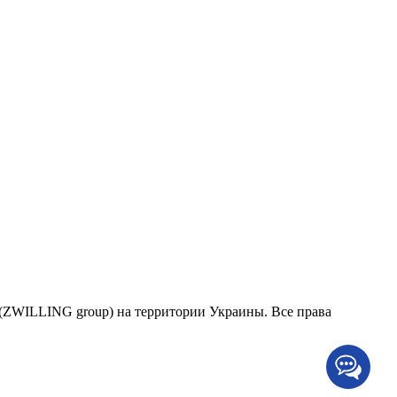
в (ZWILLING group) на территории Украины. Все права