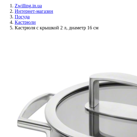
Zwilling.in.ua
Интернет-магазин
Посуда
Кастрюли
Кастрюля с крышкой 2 л, диаметр 16 см