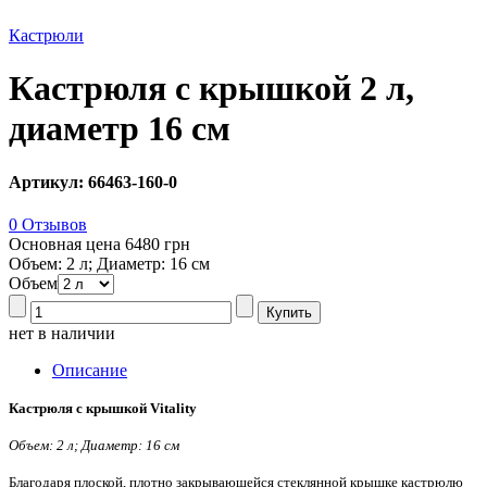
Кастрюли
Кастрюля с крышкой 2 л,
диаметр 16 см
Артикул: 66463-160-0
0 Отзывов
Основная цена
6480 грн
Объем: 2 л; Диаметр: 16 см
Объем
нет в наличии
Описание
Кастрюля с крышкой Vitality
Объем: 2 л; Диаметр: 16 см
Благодаря плоской, плотно закрывающейся стеклянной крышке кастрюлю