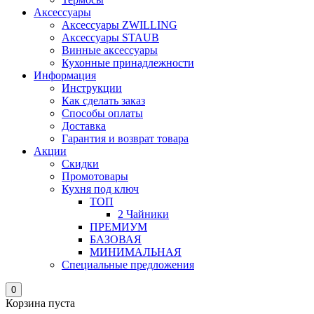
Аксессуары
Аксессуары ZWILLING
Аксессуары STAUB
Винные аксессуары
Кухонные принадлежности
Информация
Инструкции
Как сделать заказ
Способы оплаты
Доставка
Гарантия и возврат товара
Акции
Скидки
Промотовары
Кухня под ключ
ТОП
2 Чайники
ПРЕМИУМ
БАЗОВАЯ
МИНИМАЛЬНАЯ
Специальные предложения
0
Корзина пуста