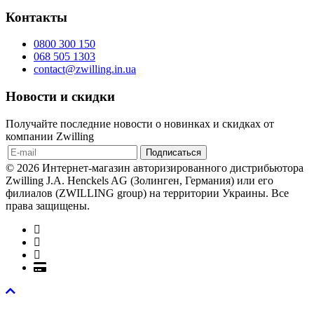
Контакты
0800 300 150
068 505 1303
contact@zwilling.in.ua
Новости и скидки
Получайте последние новости о новинках и скидках от
компании Zwilling
© 2026 Интернет-магазин авторизированного дистрибьютора
Zwilling J.A. Henckels AG (Золинген, Германия) или его
филиалов (ZWILLING group) на территории Украины. Все
права защищены.