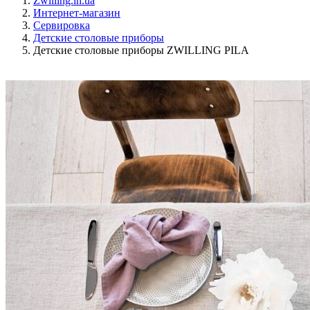
Zwilling.in.ua
Интернет-магазин
Сервировка
Детские столовые приборы
Детские столовые приборы ZWILLING PILA