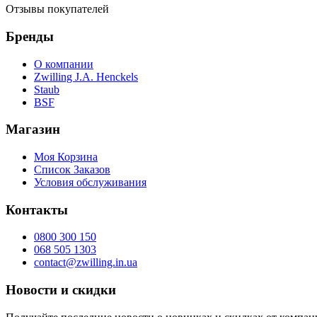
Отзывы покупателей
Бренды
О компании
Zwilling J.A. Henckels
Staub
BSF
Магазин
Моя Корзина
Список Заказов
Условия обслуживания
Контакты
0800 300 150
068 505 1303
contact@zwilling.in.ua
Новости и скидки