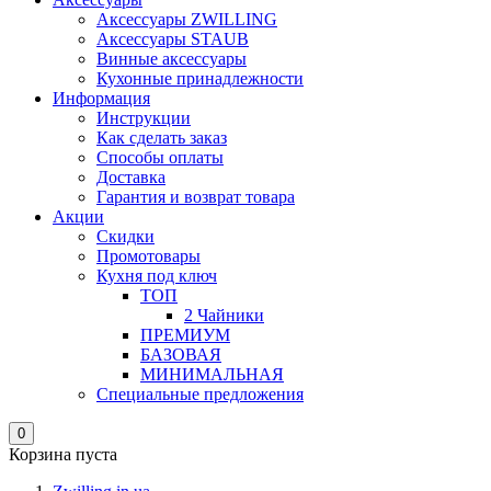
Аксессуары ZWILLING
Аксессуары STAUB
Винные аксессуары
Кухонные принадлежности
Информация
Инструкции
Как сделать заказ
Способы оплаты
Доставка
Гарантия и возврат товара
Акции
Скидки
Промотовары
Кухня под ключ
ТОП
2 Чайники
ПРЕМИУМ
БАЗОВАЯ
МИНИМАЛЬНАЯ
Специальные предложения
0
Корзина пуста