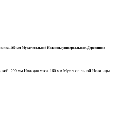
ля мяса. 160 мм Мусат стальной Ножницы универсальные. Деревянная
рской. 200 мм Нож для мяса. 160 мм Мусат стальной Ножницы