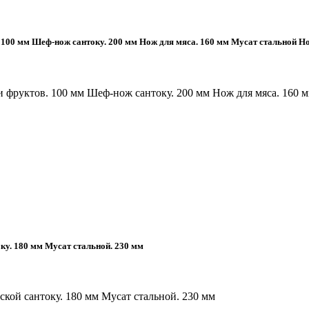
в. 100 мм Шеф-нож сантоку. 200 мм Нож для мяса. 160 мм Мусат стальной 
й и фруктов. 100 мм Шеф-нож сантоку. 200 мм Нож для мяса. 16
ку. 180 мм Мусат стальной. 230 мм
ской сантоку. 180 мм Мусат стальной. 230 мм