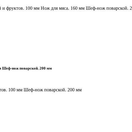
й и фруктов. 100 мм Нож для мяса. 160 мм Шеф-нож поварской. 
мм Шеф-нож поварской. 200 мм
ктов. 100 мм Шеф-нож поварской. 200 мм