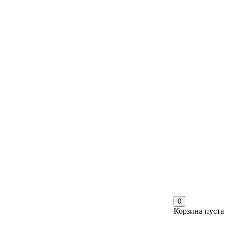
0
Корзина пуста