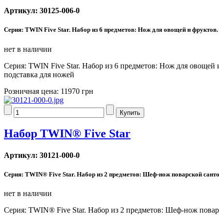
Артикул: 30125-006-0
Серия: TWIN Five Star. Набор из 6 предметов: Нож для овощей и фрукто
нет в наличии
Серия: TWIN Five Star. Набор из 6 предметов: Нож для овоще
подставка для ножей
Розничная цена:
11970 грн
Набор TWIN® Five Star
Артикул: 30121-000-0
Серия: TWIN® Five Star. Набор из 2 предметов: Шеф-нож поварской санто
нет в наличии
Серия: TWIN® Five Star. Набор из 2 предметов: Шеф-нож повар