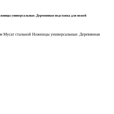
Ножницы универсальные. Деревянная подставка для ножей
0 мм Мусат стальной Ножницы универсальные. Деревянная