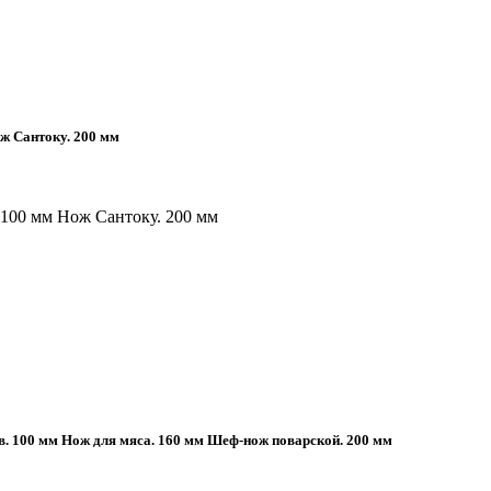
ож Сантоку. 200 мм
. 100 мм Нож Сантоку. 200 мм
ов. 100 мм Нож для мяса. 160 мм Шеф-нож поварской. 200 мм