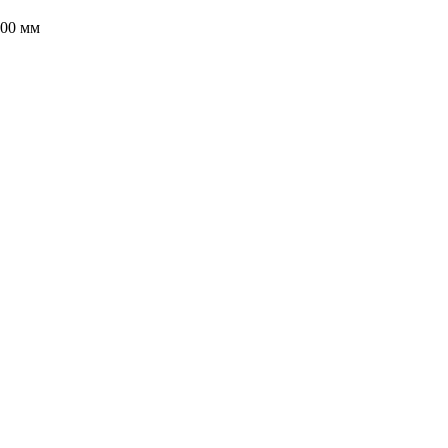
200 мм