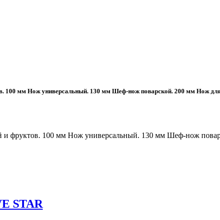
тов. 100 мм Нож универсальный. 130 мм Шеф-нож поварской. 200 мм Нож д
ей и фруктов. 100 мм Нож универсальный. 130 мм Шеф-нож пова
VE STAR