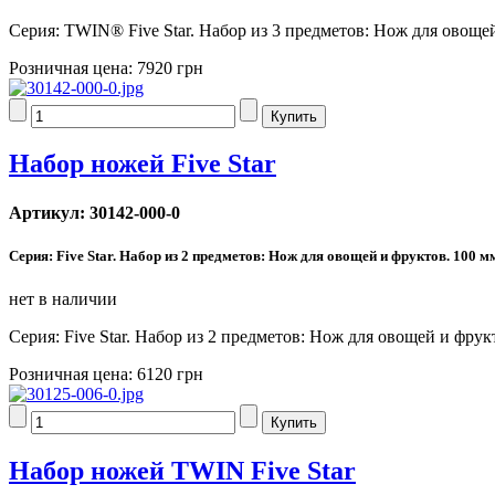
Серия: TWIN® Five Star. Набор из 3 предметов: Нож для овоще
Розничная цена:
7920 грн
Набор ножей Five Star
Артикул: 30142-000-0
Серия: Five Star. Набор из 2 предметов: Нож для овощей и фруктов. 100 
нет в наличии
Серия: Five Star. Набор из 2 предметов: Нож для овощей и фру
Розничная цена:
6120 грн
Набор ножей TWIN Five Star