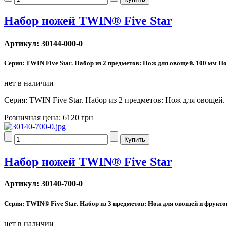
Набор ножей TWIN® Five Star
Артикул: 30144-000-0
Серия: TWIN Five Star. Набор из 2 предметов: Нож для овощей. 100 мм Н
нет в наличии
Серия: TWIN Five Star. Набор из 2 предметов: Нож для овощей
Розничная цена:
6120 грн
Набор ножей TWIN® Five Star
Артикул: 30140-700-0
Серия: TWIN® Five Star. Набор из 3 предметов: Нож для овощей и фрукт
нет в наличии