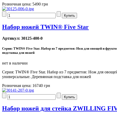
Розничная цена:
5490 грн
Набор ножей TWIN® Five Star
Артикул: 30125-400-0
Серия: TWIN® Five Star. Набор из 7 предметов: Нож для овощей и фрук
подставка для ножей
нет в наличии
Серия: TWIN® Five Star. Набор из 7 предметов: Нож для овощ
универсальные. Деревянная подставка для ножей
Розничная цена:
16740 грн
Набор ножей для стейка ZWILLING FI