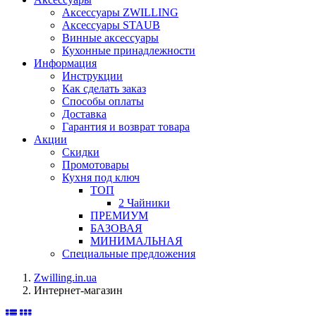
Аксессуары ZWILLING
Аксессуары STAUB
Винные аксессуары
Кухонные принадлежности
Информация
Инструкции
Как сделать заказ
Способы оплаты
Доставка
Гарантия и возврат товара
Акции
Скидки
Промотовары
Кухня под ключ
ТОП
2 Чайники
ПРЕМИУМ
БАЗОВАЯ
МИНИМАЛЬНАЯ
Специальные предложения
Zwilling.in.ua
Интернет-магазин