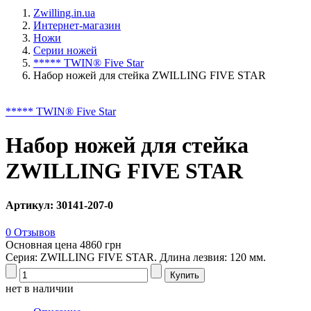
Zwilling.in.ua
Интернет-магазин
Ножи
Серии ножей
***** TWIN® Five Star
Набор ножей для стейка ZWILLING FIVE STAR
***** TWIN® Five Star
Набор ножей для стейка
ZWILLING FIVE STAR
Артикул: 30141-207-0
0 Отзывов
Основная цена
4860 грн
Серия: ZWILLING FIVE STAR. Длина лезвия: 120 мм.
нет в наличии