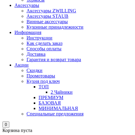
Аксессуары
Аксессуары ZWILLING
Аксессуары STAUB
Винные аксессуары
Кухонные принадлежности
Информация
Инструкции
Как сделать заказ
Способы оплаты
Доставка
Гарантия и возврат товара
Акции
Скидки
Промотовары
Кухня под ключ
ТОП
2 Чайники
ПРЕМИУМ
БАЗОВАЯ
МИНИМАЛЬНАЯ
Специальные предложения
0
Корзина пуста