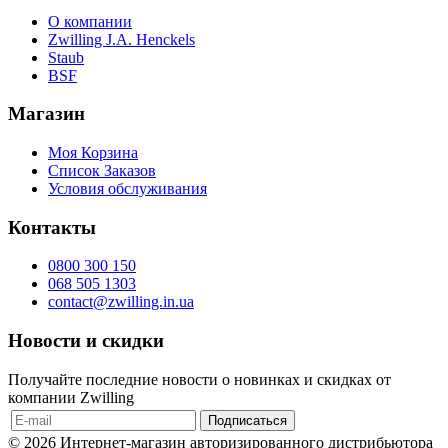
О компании
Zwilling J.A. Henckels
Staub
BSF
Магазин
Моя Корзина
Список Заказов
Условия обслуживания
Контакты
0800 300 150
068 505 1303
contact@zwilling.in.ua
Новости и скидки
Получайте последние новости о новинках и скидках от
компании Zwilling
© 2026 Интернет-магазин авторизированного дистрибьютора